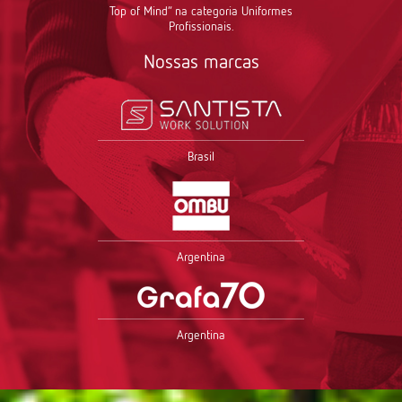
Top of Mind” na categoria Uniformes
Profissionais.
Nossas marcas
Brasil
Argentina
Argentina