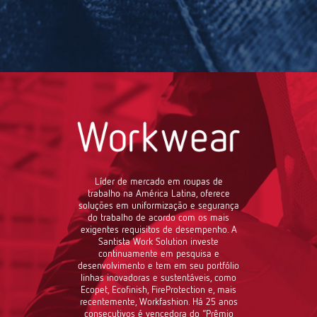
Líder de mercado em roupas de
trabalho na América Latina, oferece
soluções em uniformização e segurança
do trabalho de acordo com os mais
exigentes requisitos de desempenho. A
Santista Work Solution investe
continuamente em pesquisa e
desenvolvimento e tem em seu portfólio
linhas inovadoras e sustentáveis, como
Ecopet, Ecofinish, FireProtection e, mais
recentemente, Workfashion. Há 25 anos
consecutivos é vencedora do “Prêmio